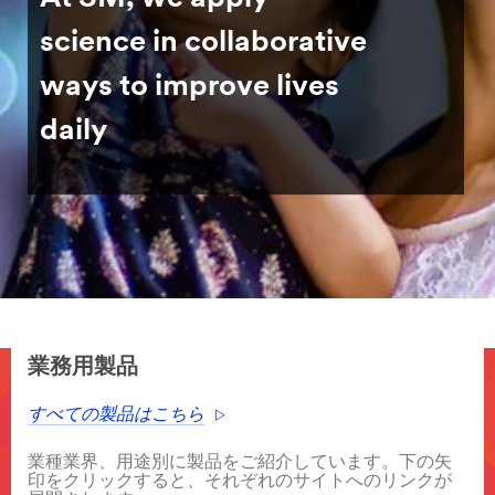
science in collaborative
ways to improve lives
daily
業務用製品
すべての製品はこちら
業種業界、用途別に製品をご紹介しています。下の矢
印をクリックすると、それぞれのサイトへのリンクが