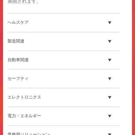
展開されます。
ヘルスケア
製造関連
自動車関連
セーフティ
エレクトロニクス
電力・エネルギー
業務用ソリューション