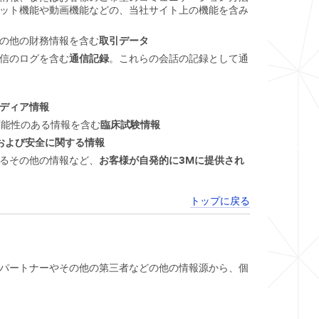
ット機能や動画機能などの、当社サイト上の機能を含み
の他の財務情報を含む
取引データ
信のログを含む
通信記録
。これらの会話の記録として通
メディア情報
可能性のある情報を含む
臨床試験情報
および安全に関する情報
るその他の情報など、
お客様が自発的に3Mに提供され
トップに戻る
パートナーやその他の第三者などの他の情報源から、個