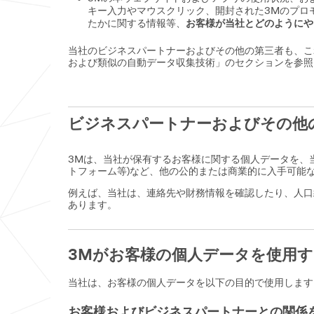
キー入力やマウスクリック、開封された3Mのプロ
たかに関する情報等、
お客様が当社とどのようにや
当社のビジネスパートナーおよびその他の第三者も、これ
および類似の自動データ収集技術」のセクションを参照
ビジネスパートナーおよびその他
3Mは、当社が保有するお客様に関する個人データを、
トフォーム等)など、他の公的または商業的に入手可能
例えば、当社は、連絡先や財務情報を確認したり、人口
あります。
3Mがお客様の個人データを使用
当社は、お客様の個人データを以下の目的で使用します
お客様およびビジネスパートナーとの関係