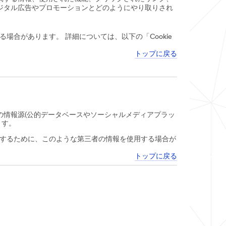
ジタル広告やプロモーションとどのようにやり取りされ
合があります。 詳細については、以下の「Cookie
トップに戻る
の情報源(公的データベースやソーシャルメディアプラッ
ます。
するために、このような第三者の情報を使用する場合が
トップに戻る