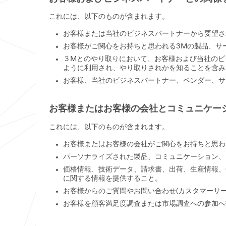
これには、以下のものが含まれます。
お客様または当社のビジネスパートナーから要望さ
お客様がご関心をお持ちと思われる3Mの製品、サ
３Mとのやり取りにおいて、お客様および当社のビ
ように利用され、やり取りされかを知ることを含み
お客様、当社のビジネスパートナー、ベンダー、サ
お客様またはお客様の会社とコミュニケー
これには、以下のものが含まれます。
お客様またはお客様の会社がご関心をお持ちと思わ
パーソナライズされた製品、コミュニケーション、
価格情報、技術データ、請求書、出荷、生産情報、
に関する情報を提供すること。
お客様からのご質問やお問い合わせ(カスタマーサ
お客様を顧客満足度調査または市場調査への参加へ