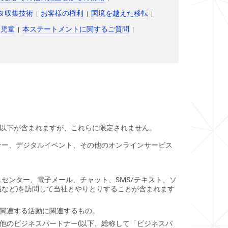
ータ収集技術
お客様の権利
国境を越えた移転
児童
本ステートメントに関するご質問
以下が含まれますが、これらに限定されません。
ナー、デジタルイベント、その他のオンラインサービス
センター、電子メール、チャット、SMS/テキスト、ソ
など)を訪問して当社とやりとりすることが含まれます
に関連する活動に関連するもの。
他のビジネスパートナー(以下、総称して「ビジネスパ