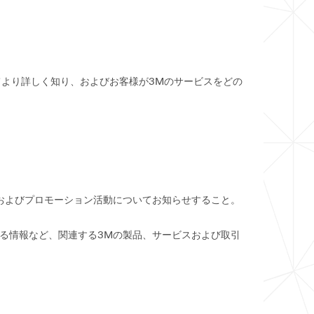
てより詳しく知り、およびお客様が3Mのサービスをどの
およびプロモーション活動についてお知らせすること。
る情報など、関連する3Mの製品、サービスおよび取引