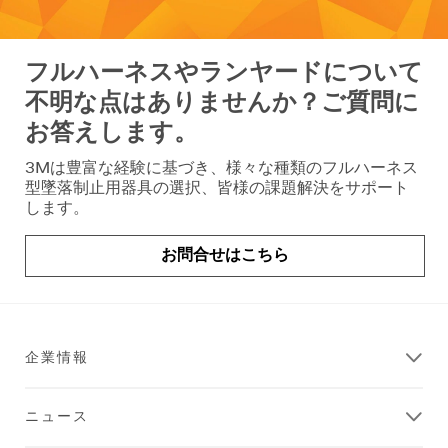
フルハーネスやランヤードについて
不明な点はありませんか？ご質問に
お答えします。
3Mは豊富な経験に基づき、様々な種類のフルハーネス
型墜落制止用器具の選択、皆様の課題解決をサポート
します。
お問合せはこちら
企業情報
ニュース