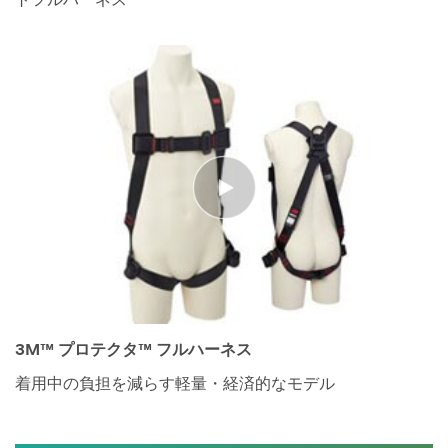
トフルハーネス
3M™ プロテクタ™ フルハーネス
着用中の負担を減らす軽量・経済的なモデル