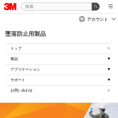
アカウント
墜落防止用製品
トップ
製品
アプリケーション
サポート
お問い合わせ