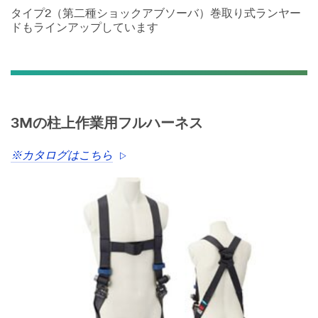
タイプ2（第二種ショックアブソーバ）巻取り式ランヤー
ドもラインアップしています
3Mの柱上作業用フルハーネス
※カタログはこちら