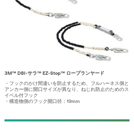
3M™ DBI-サラ™ EZ-Stop™ ロープランヤード
・フックのかけ間違いを防止するため、フルハーネス側と
アンカー側に開口サイズが異なり、ねじれ防止のためのス
イベル付フック
・構造物側のフック開口径：19mm