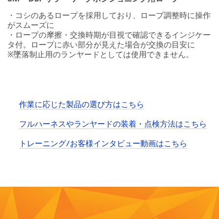
・コシのあるロープを採用しており、ロープ調整時に操作
がスムーズに
・ロープの摩擦・交換時期が目視で確認できるインジケー
タ付。ロープに赤い部分が見えた場合が交換の目安に
※墜落制止用のランヤードとしては使用できません。
作業に応じた製品の選び方はこちら
フルハーネスやランヤードの装着・点検方法はこちら
トレーニング/お客様インタビュー動画はこちら