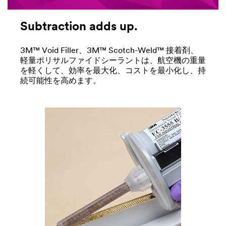
Subtraction adds up.
3M™ Void Filler、3M™ Scotch-Weld™ 接着剤、
軽量ポリサルファイドシーラントは、航空機の重量
を軽くして、効率を最大化、コストを最小化し、持
続可能性を高めます。