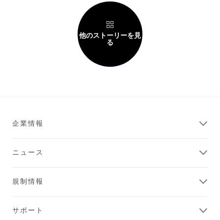
他のストーリーを見
る
企業情報
ニュース
規制情報
サポート