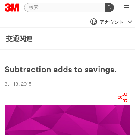
アカウント
交通関連
Subtraction adds to savings.
3月 13, 2015