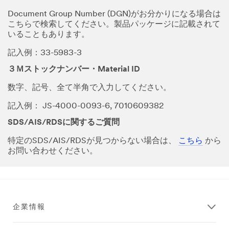
Document Group Number (DGN)がお分かりになる場合は
こちらで検索してください。製品パッケージに記載されて
いることもあります。
記入例：33-5983-3
３Ｍストックナンバー・Material ID
数字、記号、全て半角で入力してください。
記入例： JS-4000-0093-6, 7010609382
SDS/AIS/RDSに関するご質問
特定のSDS/AIS/RDSが見つからない場合は、
こちら
から
お問い合わせください。
企業情報