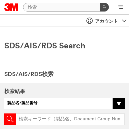
アカウント
SDS/AIS/RDS Search
SDS/AIS/RDS検索
検索結果
製品名/製品番号