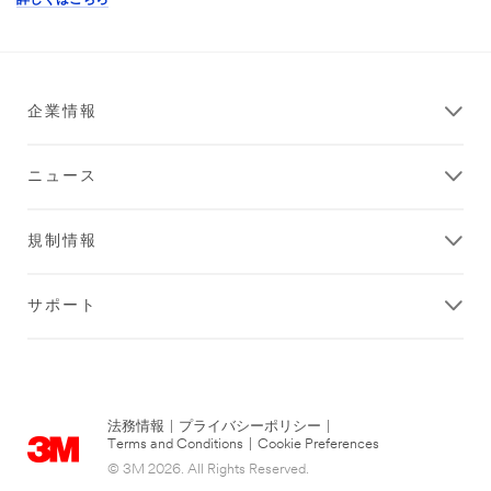
企業情報
ニュース
規制情報
サポート
法務情報
|
プライバシーポリシー
|
Terms and Conditions
|
Cookie Preferences
© 3M 2026. All Rights Reserved.