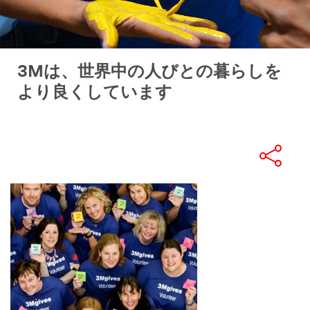
3Mは、世界中の人びとの暮らしを
より良くしています