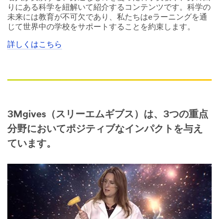
りにある科学を紐解いて紹介するコンテンツです。科学の
未来には教育が不可欠であり、私たちはeラーニングを通
じて世界中の学校をサポートすることを約束します。
詳しくはこちら
3Mgives（スリーエムギブス）は、3つの重点
分野においてポジティブなインパクトを与え
ています。