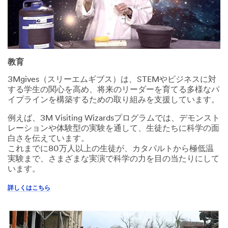
教育
3Mgives（スリーエムギブス）は、STEMやビジネスに対
する学生の関心を高め、将来のリーダーを育てる多様なパ
イプラインを構築するための取り組みを支援しています。
例えば、3M Visiting Wizardsプログラムでは、デモンスト
レーションや体験型の実験を通して、生徒たちに科学の面
白さを伝えています。
これまでに80万人以上の生徒が、カタパルトから極低温
実験まで、さまざまな実演で科学の力を目の当たりにして
います。
詳しくはこちら