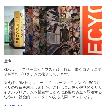
環境
3Mgives（スリーエムギブス）は、持続可能なコミュニテ
ィを育むプログラムに投資しています。
例えば、3M社はクローズド・ループ・ファンドに500万
ドルの投資を約束しました。これは自治体が包括的なリサ
イクルプログラムを構築するために必要な資金を調達する
ための、社会的インパクトのある共同ファンドです。
詳しくはこちら