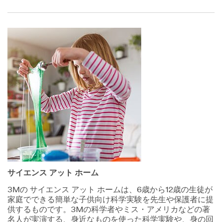
サイエンス アット ホーム
3Mの サイエンス アット ホームは、6歳から12歳の生徒が
家庭でできる簡単な子供向け科学実験を先生や保護者に提
供するものです。3Mの科学者やミス・アメリカなどの著
名人が実演する、身近なものを使った科学実験や、身の回