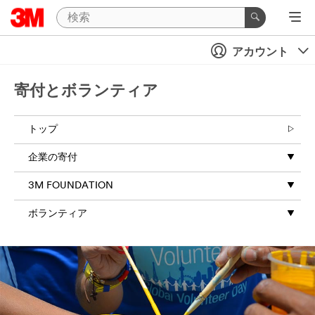
アカウント
寄付とボランティア
トップ
企業の寄付
3M FOUNDATION
ボランティア