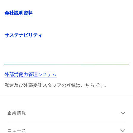
会社説明資料
サステナビリティ
外部労働力管理システム
派遣及び外部委託スタッフの登録はこちらです。
企業情報
ニュース