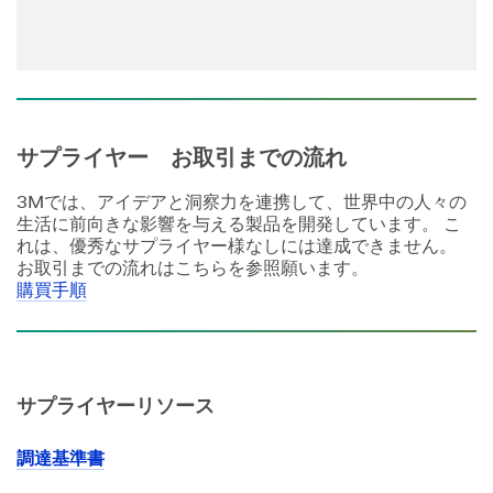
サプライヤー お取引までの流れ
3Mでは、アイデアと洞察力を連携して、世界中の人々の
生活に前向きな影響を与える製品を開発しています。 こ
れは、優秀なサプライヤー様なしには達成できません。
お取引までの流れはこちらを参照願います。
購買手順
サプライヤーリソース
調達基準書