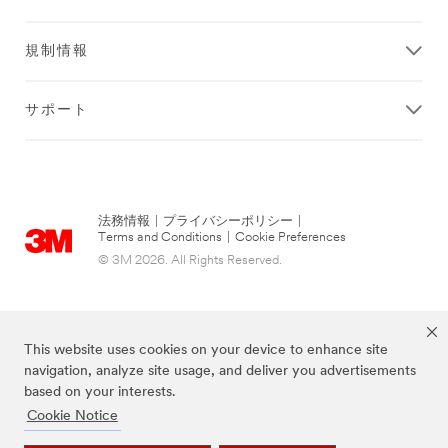
規制情報
サポート
法務情報
|
プライバシーポリシー
|
Terms and Conditions
|
Cookie Preferences
© 3M 2026. All Rights Reserved.
This website uses cookies on your device to enhance site
navigation, analyze site usage, and deliver you advertisements
based on your interests.
Cookie Notice