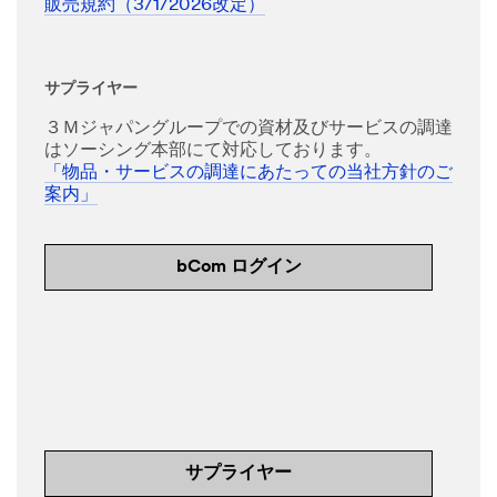
販売規約（3/1/2026改定）
サプライヤー
３Ｍジャパングループでの資材及びサービスの調達
はソーシング本部にて対応しております。
「物品・サービスの調達にあたっての当社方針のご
案内」
bCom ログイン
サプライヤー