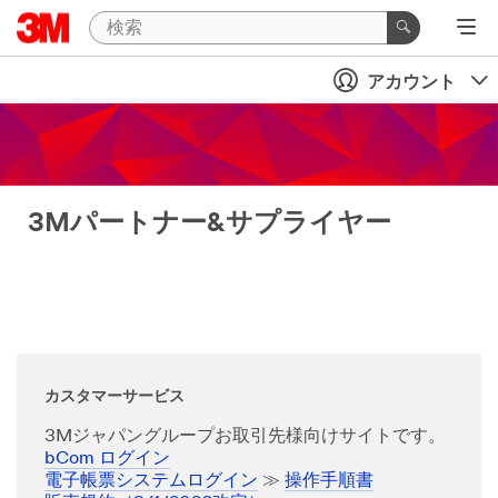
アカウント
3Mパートナー&サプライヤー
カスタマーサービス
3Mジャパングループお取引先様向けサイトです。
bCom ログイン
電子帳票システムログイン
≫
操作手順書