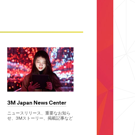
3M Japan News Center
ニュースリリース、重要なお知ら
せ、3Mストーリー、掲載記事など
3M
Japan