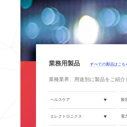
業務用製品
すべての製品はこち
業種業界、用途別に製品をご紹介
ヘルスケア
製
エレクトロニクス
電