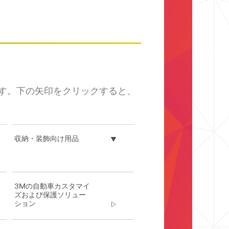
す。下の矢印をクリックすると、
収納・装飾向け用品
3Mの自動車カスタマイ
ズおよび保護ソリュー
ション