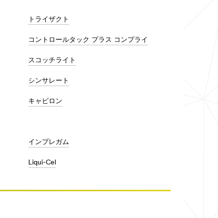
トライザクト
コントロールタック プラス コンプライ
スコッチライト
シンサレート
キャビロン
インプレガム
Liqui-Cel