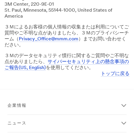
3M Center, 220-9E-01
St. Paul, Minnesota, 55144-1000, United States of
America
３Ｍによるお客様の個人情報の収集または利用についてご
質問やご不明な点がありましたら、３Ｍのプライバシーチ
ーム（
Privacy_Office@mmm.com
）までお問い合わせく
ださい。
３Ｍのデータセキュリティ慣行に関するご質問やご不明な
点がありましたら、
サイバーセキュリティ上の懸念事項の
ご報告(US, English)
を使用してください。
トップに戻る
企業情報
ニュース