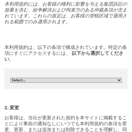
本利用規約には、お客様の権利に影響を与える集団訴訟の
放棄を含む、紛争解決および拘束力のある仲裁条項が含ま
れています。これらの規定は、お客様の管轄区域で適用さ
れる範囲でのみ適用されます。
本利用規約は、以下の条項で構成されています。特定の条
項にすぐにアクセスするには、
以下から選択してくださ
い
。
2. 変更
お客様は、当社が更新された規約を本サイトに掲載するこ
とにより事前の通知なしにいつでも本利用規約の条項を変
更、更新、または追加または削除できることを理解し、同