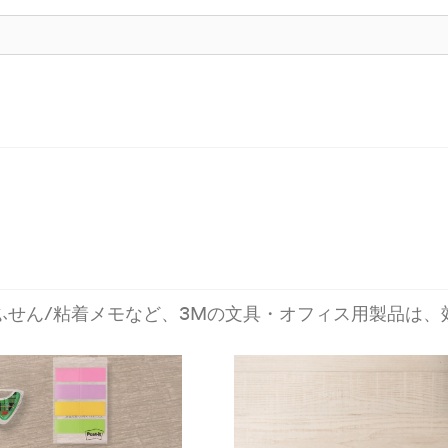
ふせん/粘着メモなど、3Mの文具・オフィス用製品は