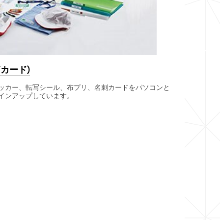
カード)
ッカー、転写シール、布プリ、名刺カードをパソコンと
インアップしています。