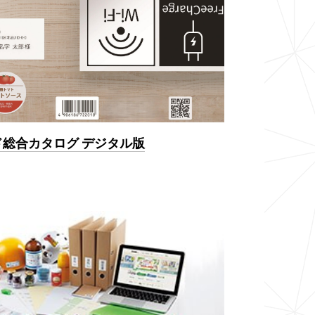
ド総合カタログ デジタル版