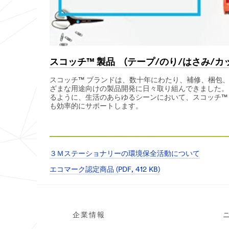
スコッチ™ 製品 (テープ/のり/はさみ/カ
スコッチ™ ブランドは、数十年にわたり、補修、梱包
ざまな用途向けの製品開発に日々取り組んできました。
るように、生活のあらゆるシーンにおいて、スコッチ™
も効率的にサポートします。
３Ｍステーショナリーの環境保全活動について
エコマーク認定商品 (PDF, 412 KB)
企業情報