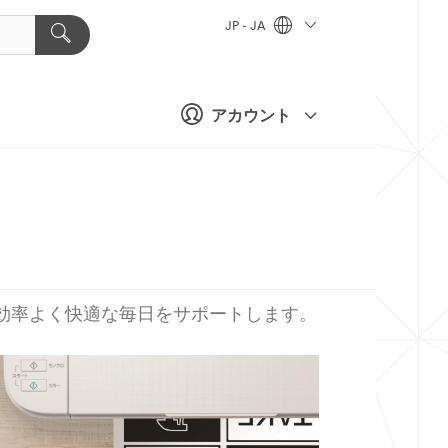
JP - JA
アカウント
、効率よく快適な毎日をサポートします。