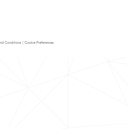
nd Conditions
|
Cookie Preferences