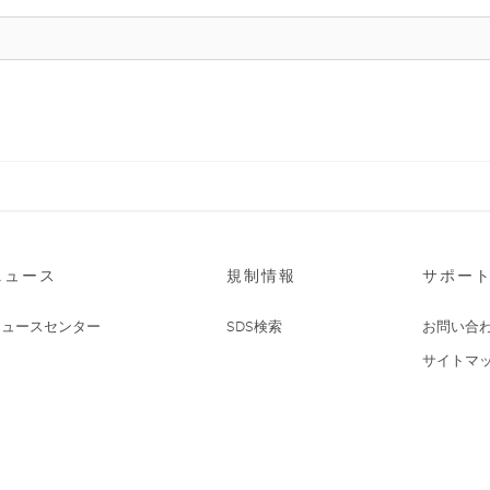
ニュース
規制情報
サポー
ニュースセンター
SDS検索
お問い合
サイトマ