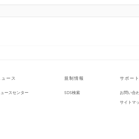
ニュース
規制情報
サポー
ニュースセンター
SDS検索
お問い合
サイトマ