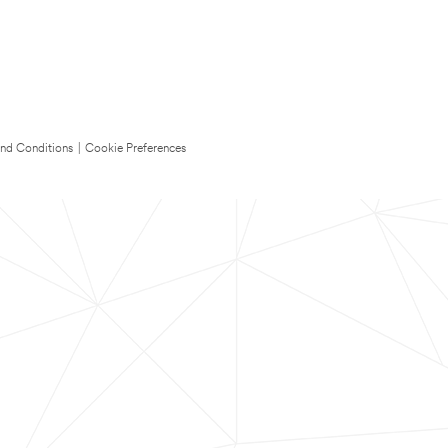
nd Conditions
|
Cookie Preferences