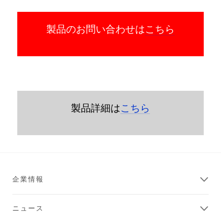
製品のお問い合わせは
こちら
製品詳細は
こちら
企業情報
ニュース