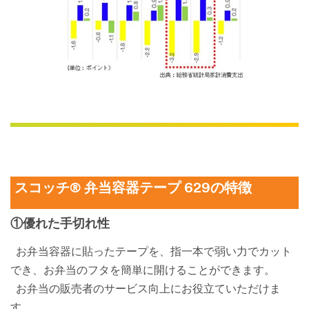
スコッチ® 弁当容器テープ 629の特徴
①優れた手切れ性
お弁当容器に貼ったテープを、指一本で弱い力でカット
でき、お弁当のフタを簡単に開けることができます。
お弁当の販売者のサービス向上にお役立ていただけま
す。