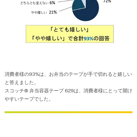
消費者様の93%は、お弁当のテープが手で切れると嬉しい
と答えました。
スコッチ® 弁当容器テープ 629は、消費者様にとって開け
やすいテープでした。