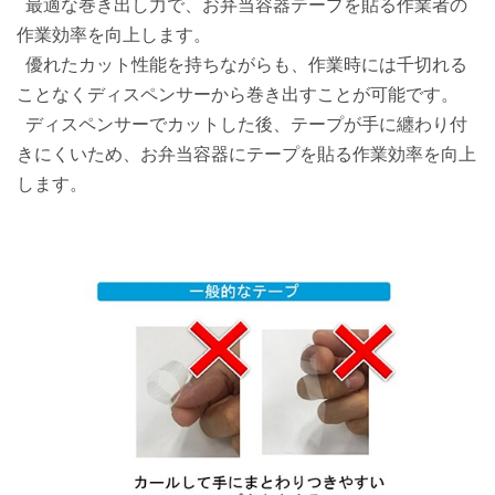
最適な巻き出し力で、お弁当容器テープを貼る作業者の
作業効率を向上します。
優れたカット性能を持ちながらも、作業時には千切れる
ことなくディスペンサーから巻き出すことが可能です。
ディスペンサーでカットした後、テープが手に纏わり付
きにくいため、お弁当容器にテープを貼る作業効率を向上
します。