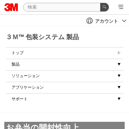
アカウント
３Ｍ™ 包装システム 製品
トップ
製品
ソリューション
アプリケーション
サポート
お弁当の開封性向上