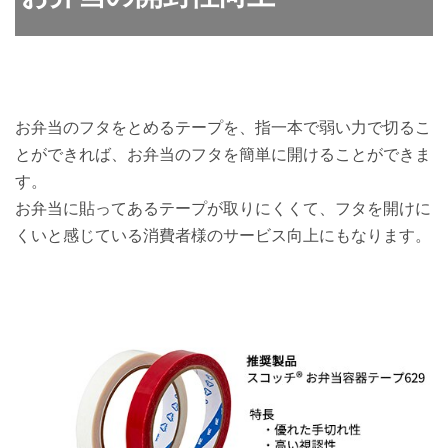
お弁当のフタをとめるテープを、指一本で弱い力で切るこ
とができれば、お弁当のフタを簡単に開けることができま
す。
お弁当に貼ってあるテープが取りにくくて、フタを開けに
くいと感じている消費者様のサービス向上にもなります。