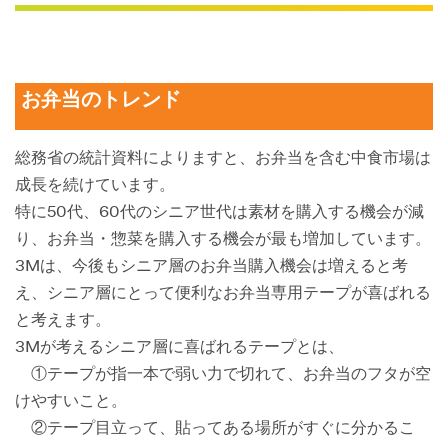
お弁当のトレンド
総務省の統計資料によりますと、お弁当を含む中食市場は
成長を続けています。
特に50代、60代のシニア世代は素材を購入する機会が減
り、お弁当・惣菜を購入する機会が最も増加しています。
3Mは、今後もシニア層のお弁当購入機会は増えると考
え、シニア層にとって便利なお弁当専用テープが喜ばれる
と考えます。
3Mが考えるシニア層に喜ばれるテープとは、
①テープが指一本で弱い力で切れて、お弁当のフタが空
けやすいこと。
②テープ目立って、貼ってある場所がすぐに分かるこ