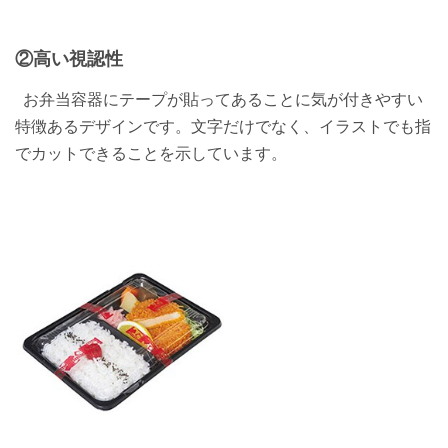
②高い視認性
お弁当容器にテープが貼ってあることに気が付きやすい
特徴あるデザインです。文字だけでなく、イラストでも指
でカットできることを示しています。