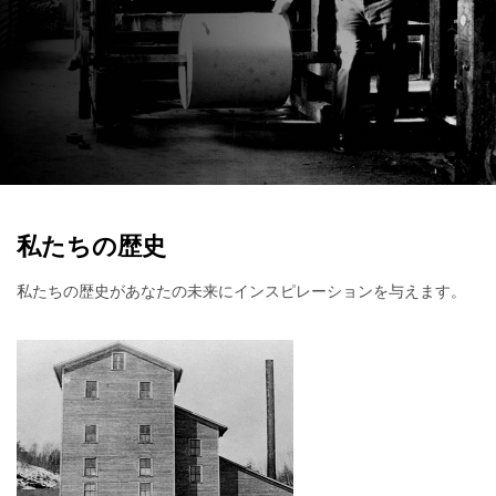
私たちの歴史
私たちの歴史があなたの未来にインスピレーションを与えます。