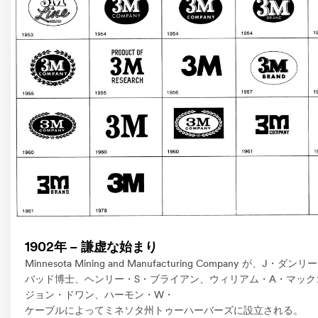
1902年 – 謙虚な始まり
Minnesota Mining and Manufacturing Company が、J・ダンリ
バッド博士、ヘンリー・S・ブライアン、ウィリアム・A・マック
ジョン・ドワン、ハーモン・W・
ケーブルによってミネソタ州トゥーハーバーズに設立される。