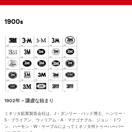
1900s
1902年 – 謙虚な始まり
ミネソタ鉱業製造会社は、J・ダンリー・バッド博士、ヘンリー・
S・ブライアン、ウィリアム・A・マクゴナグル、ジョン・ドワ
ン、ハーモン・W・ケーブルによってミネソタ州トゥーハーバー