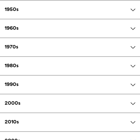
1950s
1960s
1970s
1980s
1990s
2000s
2010s