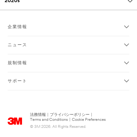
2020s
企業情報
ニュース
規制情報
サポート
法務情報
|
プライバシーポリシー
|
Terms and Conditions
|
Cookie Preferences
© 3M 2026. All Rights Reserved.