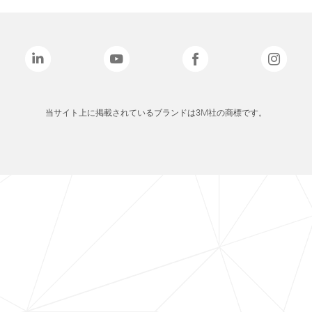
当サイト上に掲載されているブランドは3M社の商標です。