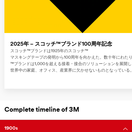
2025年 – スコッチ™ブランド100周年記念
スコッチ™ブランドは1925年のスコッチ™
マスキングテープの発明から100周年を向かえた。数十年にわた
™ブランドは1,000を超える接着・接合のソリューションを展開
世界中の家庭、オフィス、産業界に欠かせないものとなっている
Complete timeline of 3M
1900s