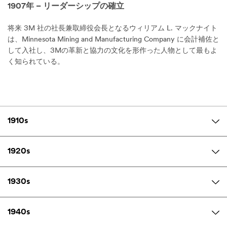
1907年 – リーダーシップの確立
将来 3M 社の社長兼取締役会長となるウィリアム L. マックナイト
は、Minnesota Mining and Manufacturing Company に会計補佐と
して入社し、3Mの革新と協力の文化を形作った人物として最もよ
く知られている。
1910s
1920s
1930s
1940s