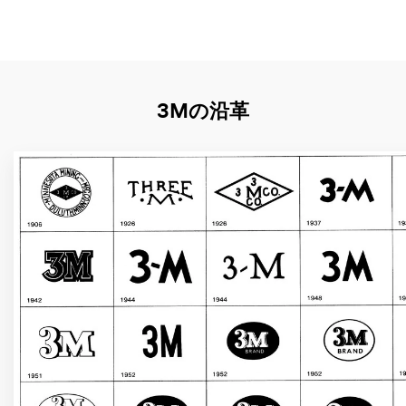
3Mの沿革