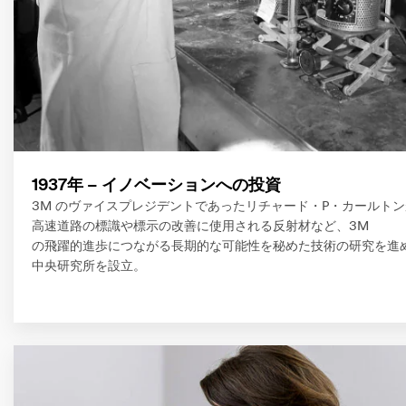
1937年 – イノベーションへの投資
3M のヴァイスプレジデントであったリチャード・P・カールト
高速道路の標識や標示の改善に使用される反射材など、3M
の飛躍的進歩につながる長期的な可能性を秘めた技術の研究を進
中央研究所を設立。