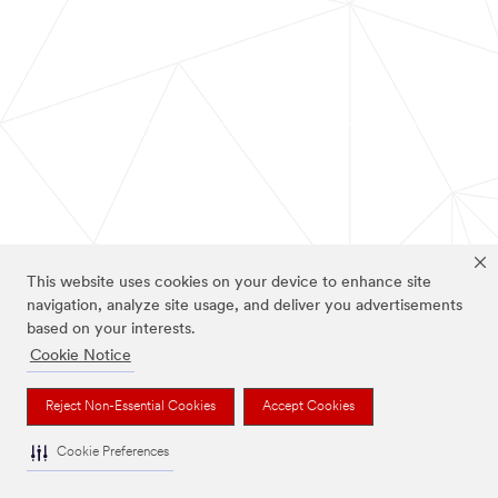
This website uses cookies on your device to enhance site
navigation, analyze site usage, and deliver you advertisements
based on your interests.
Cookie Notice
Reject Non-Essential Cookies
Accept Cookies
Cookie Preferences