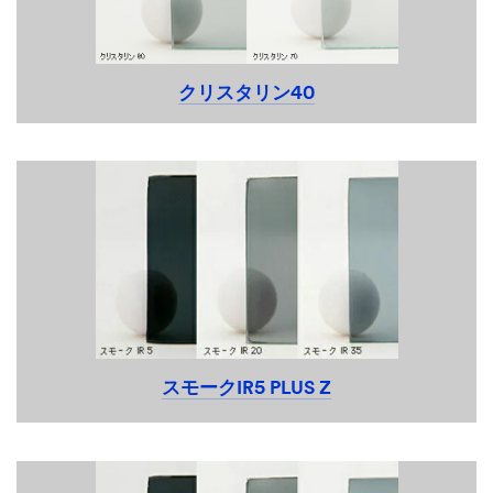
クリスタリン40
03,13
スモークIR5 PLUS Z
03,13