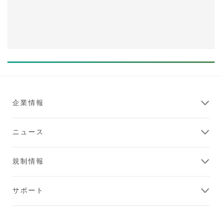
企業情報
ニュース
規制情報
サポート