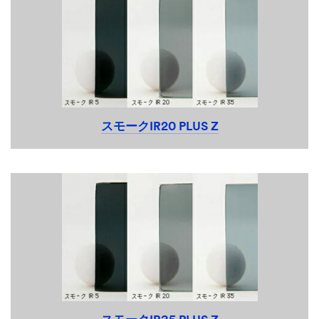
スモークIR20 PLUS Z
03,13