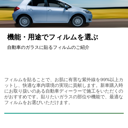
機能・用途でフィルムを選ぶ
自動車のガラスに貼るフィルムのご紹介
フィルムを貼ることで、お肌に有害な紫外線を99%以上カ
ットし、快適な車内環境の実現に貢献します。新車購入時
にお取り扱いのある自動車ディーラーで施工をいただくの
がおすすめです。貼りたいガラスの部位や機能で、最適な
フィルムをお選びいただけます。