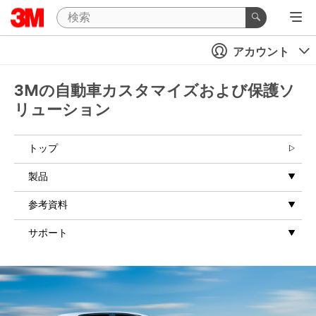
アカウント
3Mの自動車カスタマイズおよび保護ソ
リューション
トップ
製品
参考資料
サポート