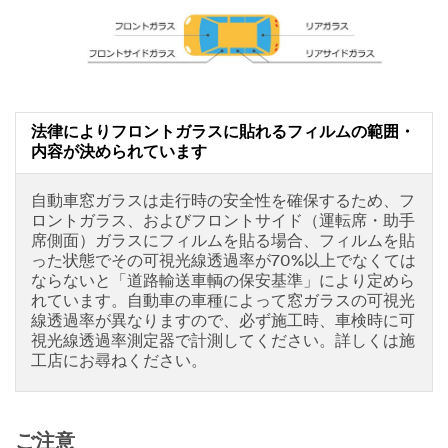
法律によりフロントガラスに貼れるフィルムの範囲・
内容が決められています
自動車窓ガラスは走行時の安全性を確保するため、フ
ロントガラス、およびフロントサイド（運転席・助手
席側面）ガラスにフィルムを貼る場合、フィルムを貼
った状態でその可視光線透過率が70%以上でなくては
ならないと「道路輸送車輌の保安基準」により定めら
れています。自動車の車種によって窓ガラスの可視光
線透過率が異なりますので、必ず施工時、車検時に可
視光線透過率測定器で計測してください。詳しくは施
工店にお尋ねください。
ご注意