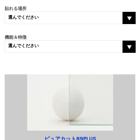
貼れる場所
選んでください
機能＆特徴
選んでください
ピュアカット89PLUS