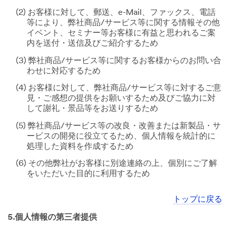
(2) お客様に対して、郵送、e-Mail、ファックス、電話
等により、弊社商品/サービス等に関する情報その他
イベント、セミナー等お客様に有益と思われるご案
内を送付・送信及びご紹介するため
(3) 弊社商品/サービス等に関するお客様からのお問い合
わせに対応するため
(4) お客様に対して、弊社商品/サービス等に対するご意
見・ご感想の提供をお願いするため及びご協力に対
して謝礼・景品等をお送りするため
(5) 弊社商品/サービス等の改良・改善または新製品・サ
ービスの開発に役立てるため、個人情報を統計的に
処理した資料を作成するため
(6) その他弊社がお客様に別途連絡の上、個別にご了解
をいただいた目的に利用するため
トップに戻る
5.個人情報の第三者提供