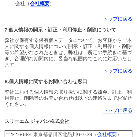
会社（
会社概要
）
トップに戻る
7.個人情報の開示・訂正・利用停止・削除について
弊社が保有する保有個人データについて、お客様からご本
人に関する個人情報について開示・訂正・利用停止・削除
等の希望がなされたときは、弊社は、所定の手続きに基づ
き、合理的な期間内に、妥当な範囲内でこれに対応いたし
ます。
トップに戻る
8.個人情報に関するお問い合わせ窓口
弊社における個人情報の取り扱いに関する照会、訂正、利
用停止、削除等のお問い合わせは以下の連絡先までお寄せ
ください。
トップに戻る
スリーエム ジャパン株式会社
〒141-8684 東京都品川区北品川6-7-29（
会社概要
）