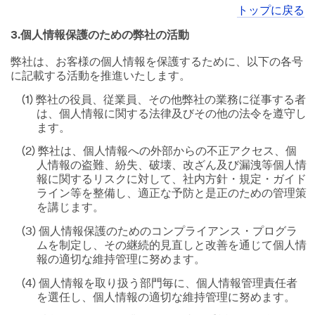
トップに戻る
3.個人情報保護のための弊社の活動
弊社は、お客様の個人情報を保護するために、以下の各号
に記載する活動を推進いたします。
(1) 弊社の役員、従業員、その他弊社の業務に従事する者
は、個人情報に関する法律及びその他の法令を遵守し
ます。
(2) 弊社は、個人情報への外部からの不正アクセス、個
人情報の盗難、紛失、破壊、改ざん及び漏洩等個人情
報に関するリスクに対して、社内方針・規定・ガイド
ライン等を整備し、適正な予防と是正のための管理策
を講じます。
(3) 個人情報保護のためのコンプライアンス・プログラ
ムを制定し、その継続的見直しと改善を通じて個人情
報の適切な維持管理に努めます。
(4) 個人情報を取り扱う部門毎に、個人情報管理責任者
を選任し、個人情報の適切な維持管理に努めます。