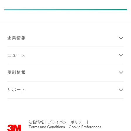
企業情報
ニュース
規制情報
サポート
法務情報
|
プライバシーポリシー
|
Terms and Conditions
|
Cookie Preferences