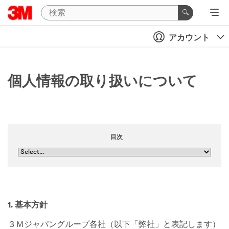
アカウント
個人情報の取り扱いについて
目次
1. 基本方針
３Ｍジャパングループ各社（以下「弊社」と表記します）