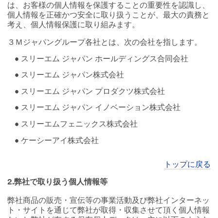
は、お客様の個人情報を保護することの重要性を認識し、
個人情報を正確かつ安全に取り扱うことが、最大の責務と
考え、個人情報保護に取り組みます。
３Ｍジャパングループ各社とは、次の会社を指します。
• スリーエム ジャパン ホールディングス合同会社
• スリーエム ジャパン株式会社
• スリーエム ジャパン プロダクツ株式会社
• スリーエム ジャパン イノベーション株式会社
• スリーエムフェニックス株式会社
• ケーシーアイ株式会社
トップに戻る
2.弊社で取り扱う個人情報等
弊社商品の販売・宣伝等の事業活動及び弊社インターネッ
ト・サイトを通じて弊社が取得・収集させて頂く個人情報