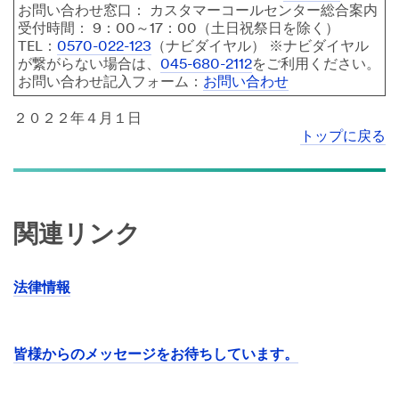
お問い合わせ窓口： カスタマーコールセンター総合案内
受付時間： 9：00～17：00（土日祝祭日を除く）
TEL：
0570-022-123
（ナビダイヤル） ※ナビダイヤル
が繋がらない場合は、
045-680-2112
をご利用ください。
お問い合わせ記入フォーム：
お問い合わせ
２０２２年４月１日
トップに戻る
関連リンク
法律情報
皆様からのメッセージをお待ちしています。