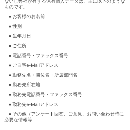
ないし弊社が有する保有個人データは、主に以下のような
ものです。
• お客様のお名前
• 性別
• 生年月日
• ご住所
• 電話番号・ファックス番号
• ご自宅e-Mailアドレス
• 勤務先名・職位名・所属部門名
• 勤務先所在地
• 勤務先電話番号・ファックス番号
• 勤務先e-Mailアドレス
• その他（アンケート回答、ご意見、お問い合わせ時に
必要な情報等