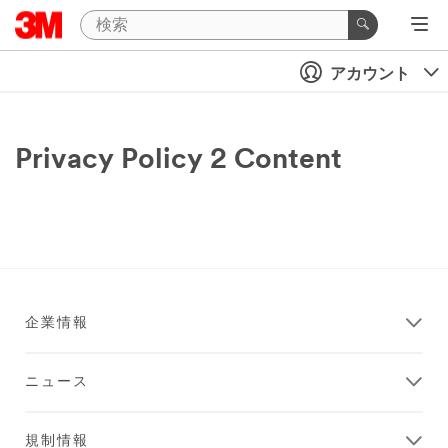
アカウント
Privacy Policy 2 Content
企業情報
ニュース
規制情報