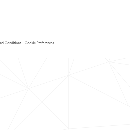
nd Conditions
|
Cookie Preferences