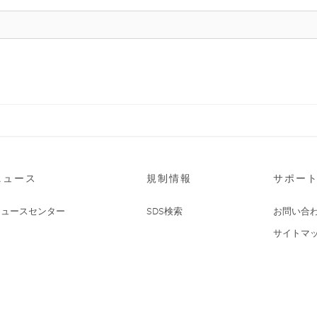
ニュース
規制情報
サポー
ニュースセンター
SDS検索
お問い合
サイトマ