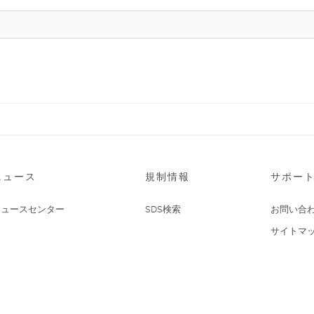
ニュース
規制情報
サポー
ニュースセンター
SDS検索
お問い合
サイトマ