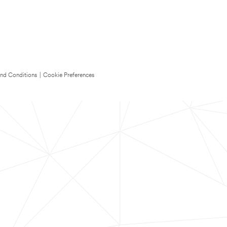
nd Conditions
|
Cookie Preferences