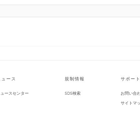
ニュース
規制情報
サポー
ニュースセンター
SDS検索
お問い合
サイトマ