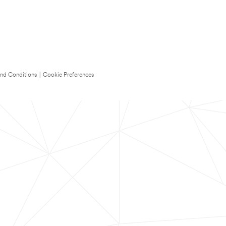
nd Conditions
|
Cookie Preferences