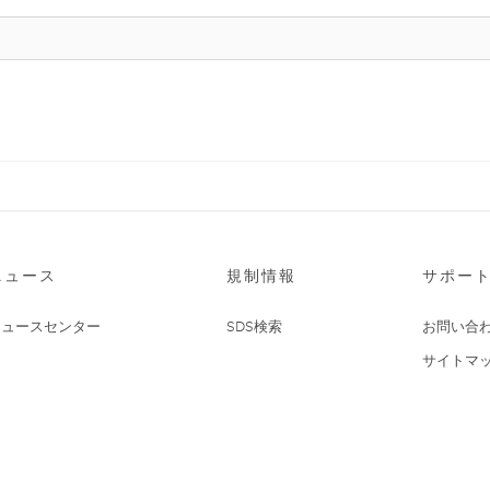
ニュース
規制情報
サポー
ニュースセンター
SDS検索
お問い合
サイトマ