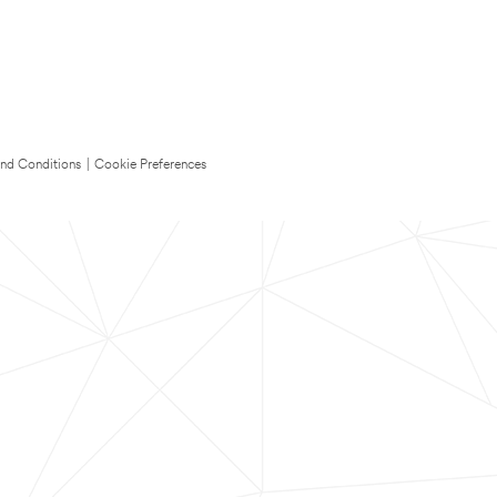
nd Conditions
|
Cookie Preferences