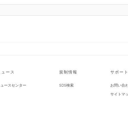
ニュース
規制情報
サポー
ニュースセンター
SDS検索
お問い合
サイトマ