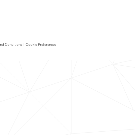
nd Conditions
|
Cookie Preferences