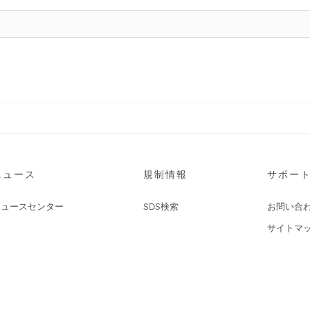
ニュース
規制情報
サポー
ニュースセンター
SDS検索
お問い合
サイトマ