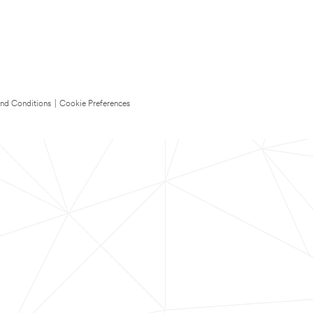
nd Conditions
|
Cookie Preferences