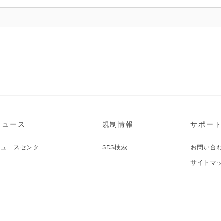
ニュース
規制情報
サポー
ニュースセンター
SDS検索
お問い合
サイトマ