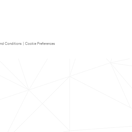
nd Conditions
|
Cookie Preferences