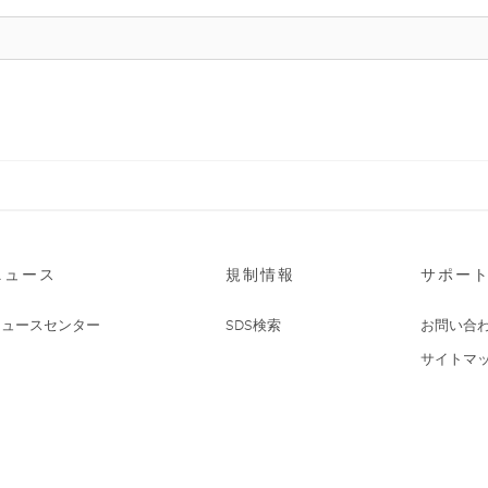
ニュース
規制情報
サポー
ニュースセンター
SDS検索
お問い合
サイトマ