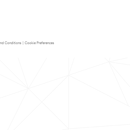
nd Conditions
|
Cookie Preferences