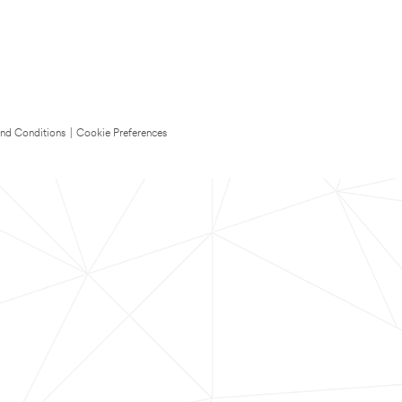
nd Conditions
|
Cookie Preferences