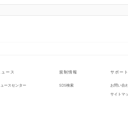
ニュース
規制情報
サポー
ニュースセンター
SDS検索
お問い合
サイトマ