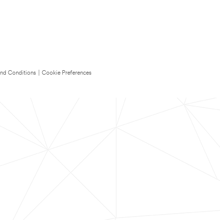
nd Conditions
|
Cookie Preferences