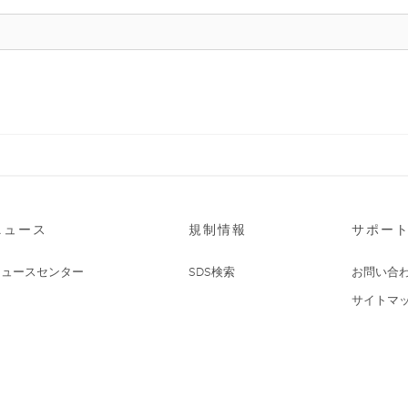
ニュース
規制情報
サポー
ニュースセンター
SDS検索
お問い合
サイトマ