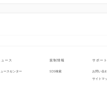
ニュース
規制情報
サポー
ニュースセンター
SDS検索
お問い合
サイトマ