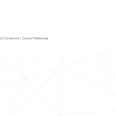
nd Conditions
|
Cookie Preferences