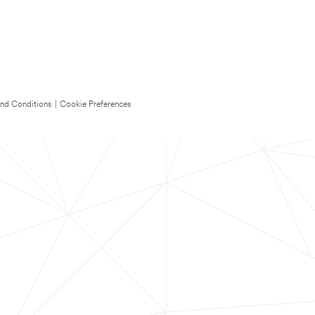
nd Conditions
|
Cookie Preferences