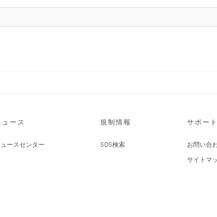
ニュース
規制情報
サポー
ニュースセンター
SDS検索
お問い合
サイトマ