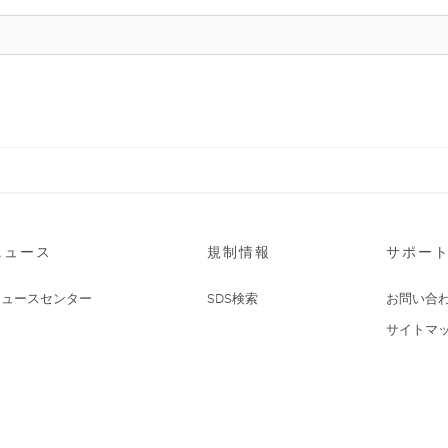
ニュース
規制情報
サポー
ニュースセンター
SDS検索
お問い合
サイトマ