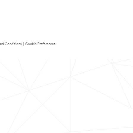
nd Conditions
|
Cookie Preferences