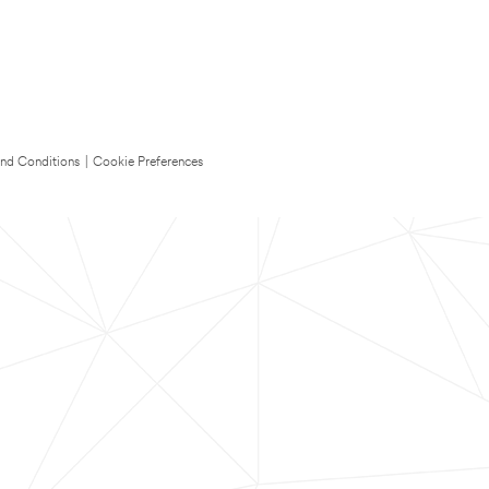
nd Conditions
|
Cookie Preferences