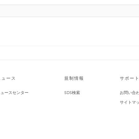
ニュース
規制情報
サポー
ニュースセンター
SDS検索
お問い合
サイトマ