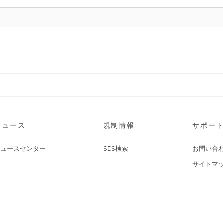
ニュース
規制情報
サポー
ニュースセンター
SDS検索
お問い合
サイトマ