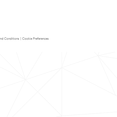
nd Conditions
|
Cookie Preferences