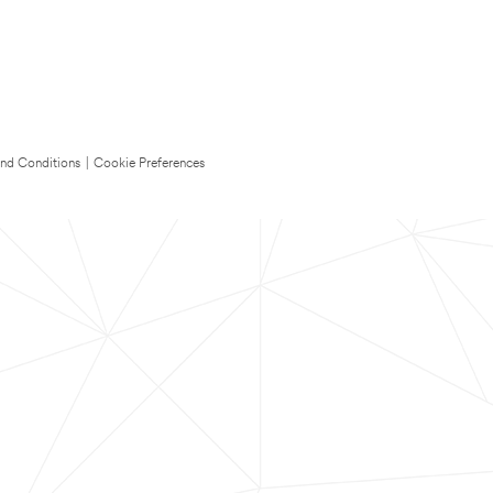
nd Conditions
|
Cookie Preferences