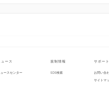
ニュース
規制情報
サポー
ニュースセンター
SDS検索
お問い合
サイトマ