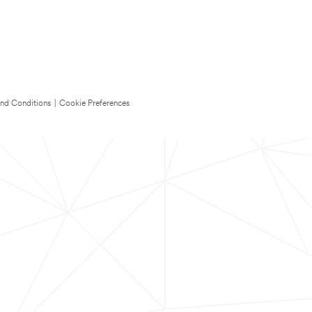
nd Conditions
|
Cookie Preferences