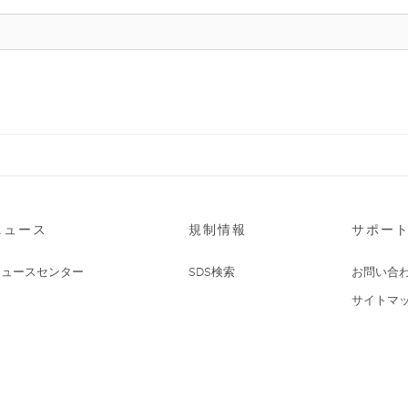
ニュース
規制情報
サポー
ニュースセンター
SDS検索
お問い合
サイトマ