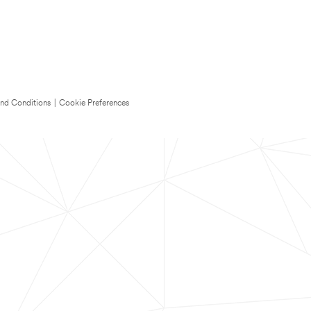
nd Conditions
|
Cookie Preferences