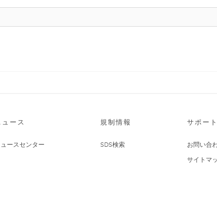
ニュース
規制情報
サポー
ニュースセンター
SDS検索
お問い合
サイトマ