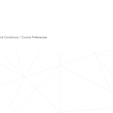
nd Conditions
|
Cookie Preferences