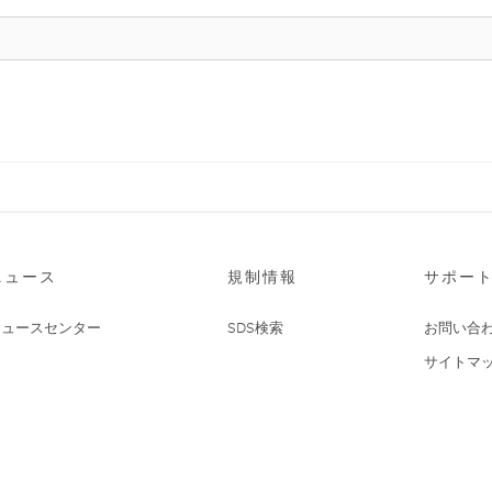
ニュース
規制情報
サポー
ニュースセンター
SDS検索
お問い合
サイトマ