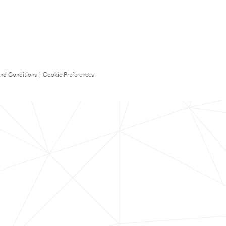
nd Conditions
|
Cookie Preferences