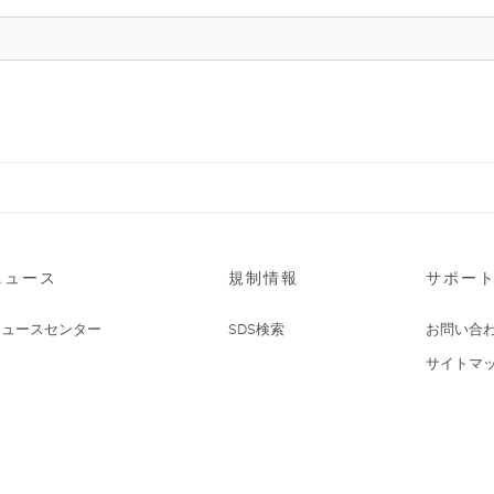
ニュース
規制情報
サポー
ニュースセンター
SDS検索
お問い合
サイトマ