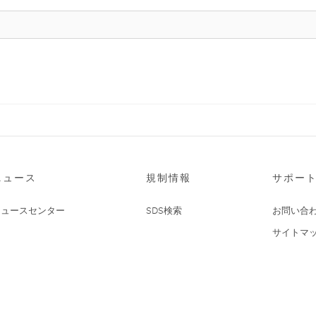
ニュース
規制情報
サポー
ニュースセンター
SDS検索
お問い合
サイトマ