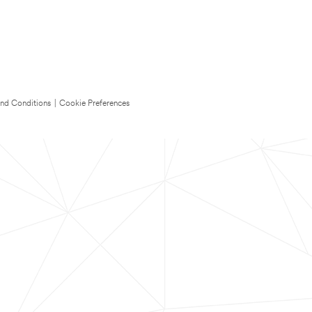
nd Conditions
|
Cookie Preferences