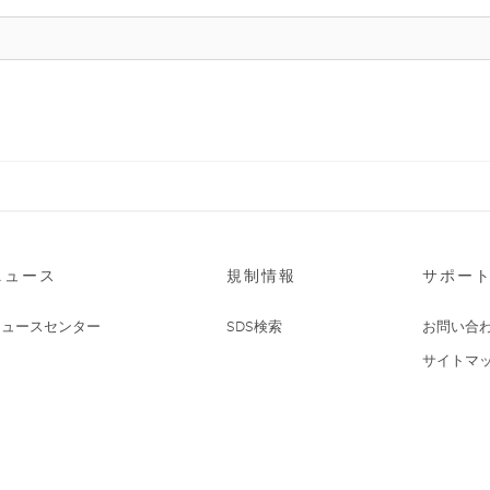
ニュース
規制情報
サポー
ニュースセンター
SDS検索
お問い合
サイトマ