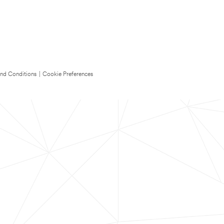
nd Conditions
|
Cookie Preferences