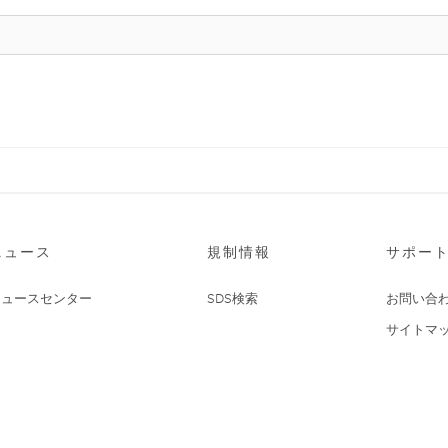
ニュース
規制情報
サポー
ニュースセンター
SDS検索
お問い合
サイトマ