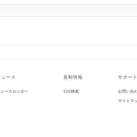
ニュース
規制情報
サポー
ニュースセンター
SDS検索
お問い合
サイトマ