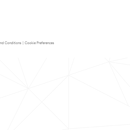
nd Conditions
|
Cookie Preferences