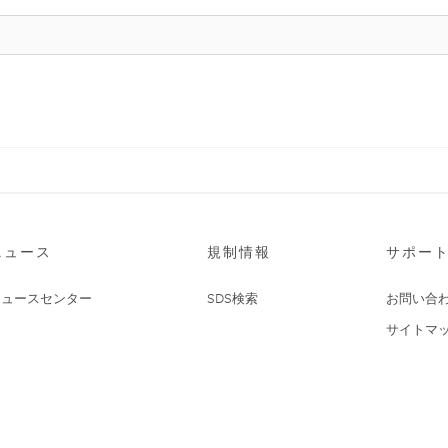
ニュース
規制情報
サポー
ニュースセンター
SDS検索
お問い合
サイトマ