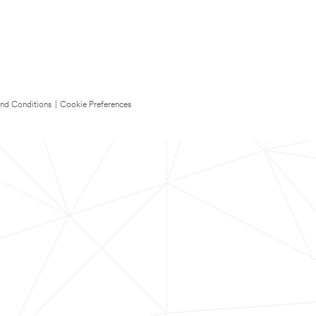
nd Conditions
|
Cookie Preferences