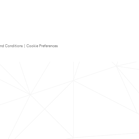
nd Conditions
|
Cookie Preferences