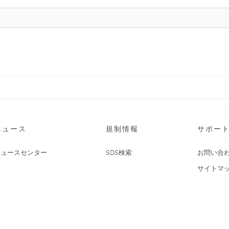
ニュース
規制情報
サポー
ニュースセンター
SDS検索
お問い合
サイトマ