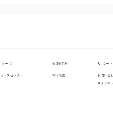
ニュース
規制情報
サポー
ニュースセンター
SDS検索
お問い合
サイトマ