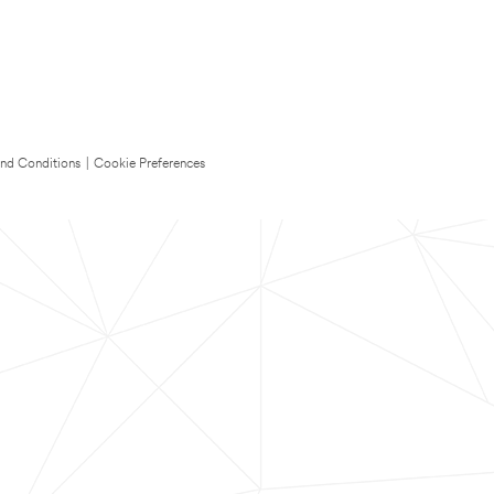
nd Conditions
|
Cookie Preferences