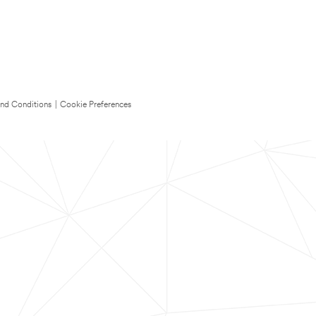
nd Conditions
|
Cookie Preferences