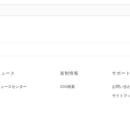
ニュース
規制情報
サポー
ニュースセンター
SDS検索
お問い合
サイトマ