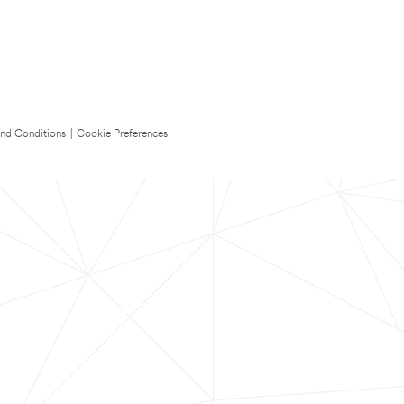
nd Conditions
|
Cookie Preferences