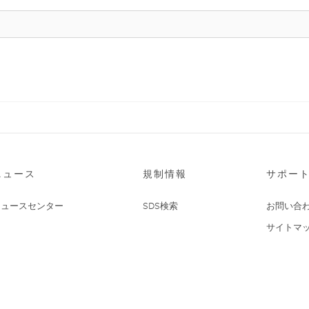
ニュース
規制情報
サポー
ニュースセンター
SDS検索
お問い合
サイトマ