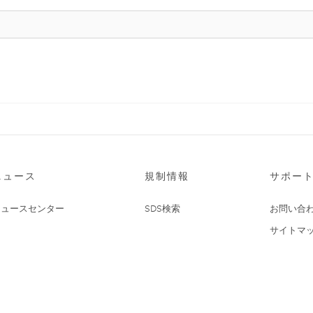
ニュース
規制情報
サポー
ニュースセンター
SDS検索
お問い合
サイトマ