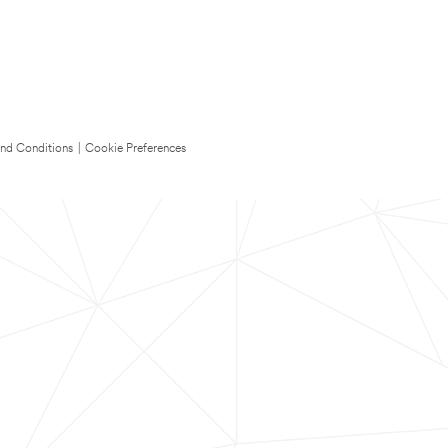
nd Conditions
|
Cookie Preferences