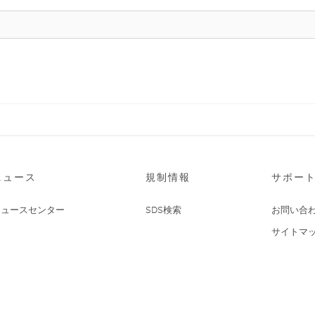
ニュース
規制情報
サポー
ニュースセンター
SDS検索
お問い合
サイトマ