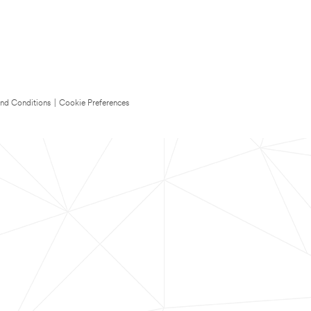
nd Conditions
|
Cookie Preferences