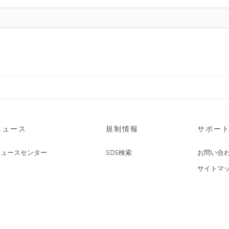
ニュース
規制情報
サポー
ニュースセンター
SDS検索
お問い合
サイトマ