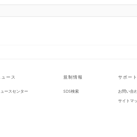
ニュース
規制情報
サポー
ニュースセンター
SDS検索
お問い合
サイトマ