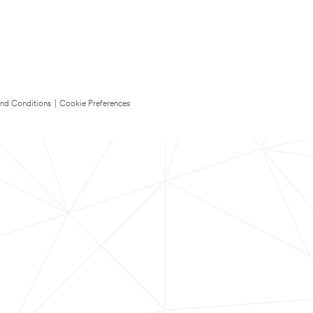
nd Conditions
|
Cookie Preferences